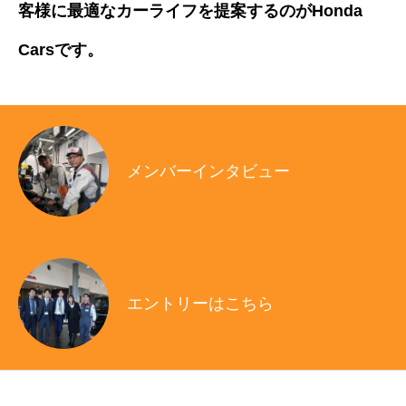
客様に最適なカーライフを提案するのがHonda
Carsです。
メンバーインタビュー
エントリーはこちら