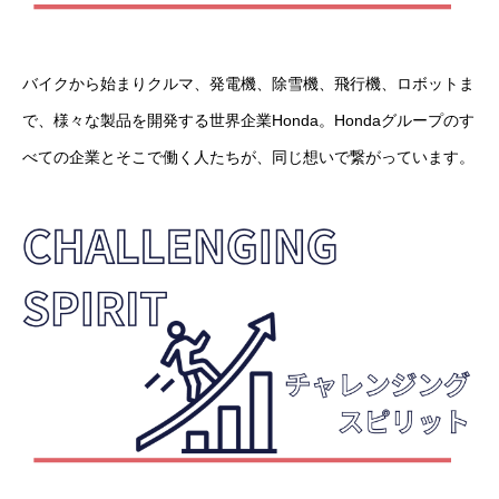
バイクから始まりクルマ、発電機、除雪機、飛行機、ロボットま
で、様々な製品を開発する世界企業Honda。Hondaグループのす
べての企業とそこで働く人たちが、同じ想いで繋がっています。