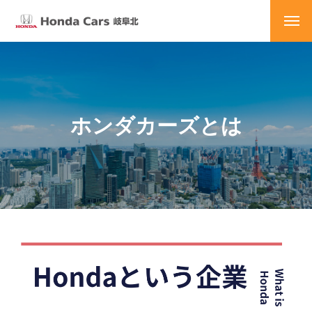
ホンダカーズとは