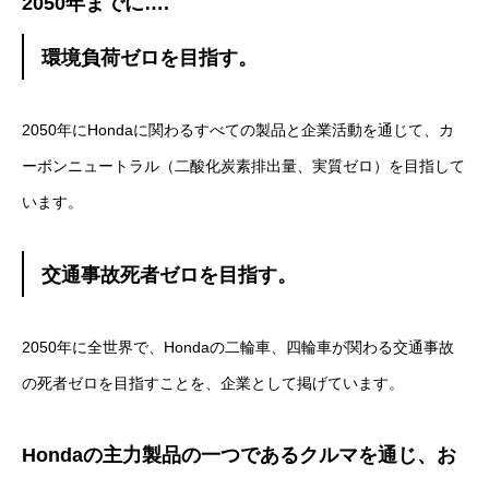
2050年までに….
環境負荷ゼロを目指す。
2050年にHondaに関わるすべての製品と企業活動を通じて、カ
ーボンニュートラル（二酸化炭素排出量、実質ゼロ）を目指して
います。
交通事故死者ゼロを目指す。
2050年に全世界で、Hondaの二輪車、四輪車が関わる交通事故
の死者ゼロを目指すことを、企業として掲げています。
Hondaの主力製品の一つであるクルマを通じ、お