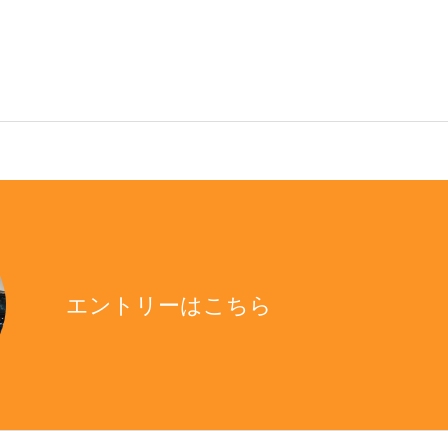
エントリーはこちら