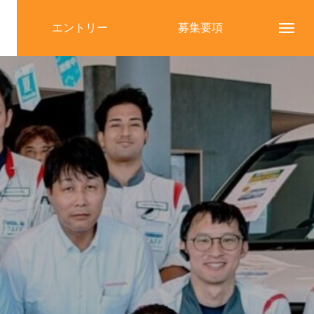
エントリー
募集要項