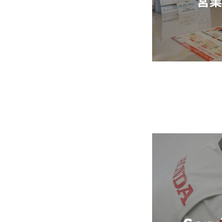
基本を知る
会社を知る