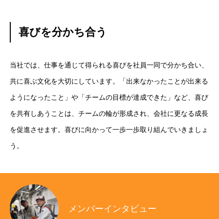
喜びを分かち合う
当社では、仕事を通じて得られる喜びを社員一同で分かち合い、
共に喜ぶ文化を大切にしています。「出来なかったことが出来る
ようになったこと」や「チームの目標が達成できた」など、喜び
を共有しあうことは、チームの輪が形成され、会社に更なる成長
を促進させます。喜びに向かって一歩一歩取り組んでいきましょ
う。
メンバーインタビュー