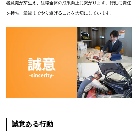
者意識が芽生え、組織全体の成果向上に繋がります。行動に責任
を持ち、最後までやり遂げることを大切にしています。
基本を知る
会社を知る
仕事を知る
誠意ある行動
人を知る