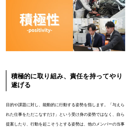
積極的に取り組み、責任を持ってやり
遂げる
目的や課題に対し、能動的に行動する姿勢を指します。「与えら
れた仕事をただこなすだけ」という受け身の姿勢ではなく、自ら
提案したり、行動を起こそうとする姿勢は、他のメンバーの当事